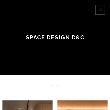
SPACE DESIGN D&C