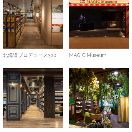
北海道プロデュース320
MAGIC Museum