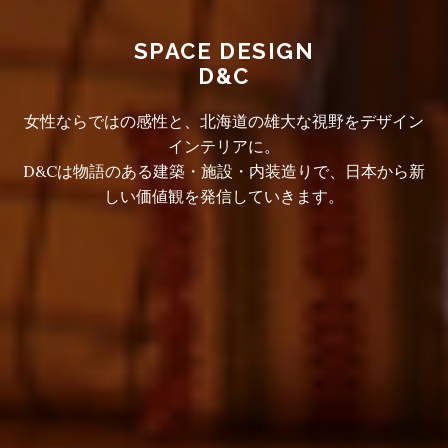
SPACE DESIGN
D&C
女性ならではの感性と、北海道の雄大な視野をデザイン
インテリアに。
D&Cは物語のある建築・施設・内装造りで、日本から新
しい価値観を発信していきます。